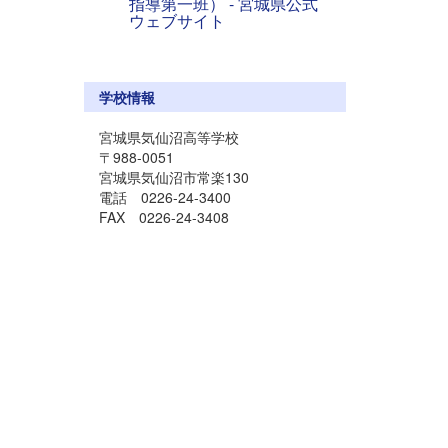
指導第一班） - 宮城県公式
ウェブサイト
学校情報
宮城県気仙沼高等学校
〒988-0051
宮城県気仙沼市常楽130
電話 0226-24-3400
FAX 0226-24-3408