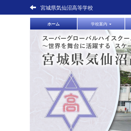
宮城県気仙沼高等学校
ホーム
学校案内