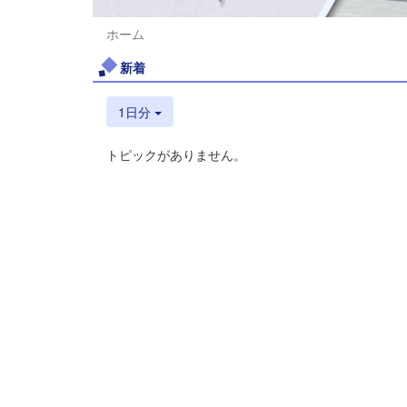
ホーム
新着
1日分
トピックがありません。