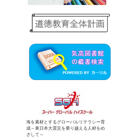
海を素材とするグローバルリテラシー育
成～東日本大震災を乗り越える人材をめ
ざして～