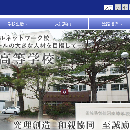
文字
学校生活
入試案内
進路指導