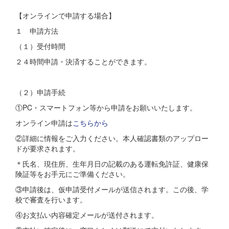
【オンラインで申請する場合】
１ 申請方法
（１）受付時間
２４時間申請・決済することができます。
（２）申請手続
①PC・スマートフォン等から申請をお願いいたします。
オンライン申請は
こちらから
②詳細に情報をご入力ください。本人確認書類のアップロー
ドが要求されます。
＊氏名、現住所、生年月日の記載のある運転免許証、健康保
険証等をお手元にご準備ください。
③申請後は、仮申請受付メールが送信されます。この後、学
校で審査を行います。
④お支払い内容確定メールが送付されます。