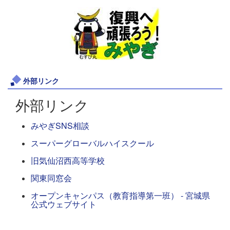
外部リンク
外部リンク
みやぎSNS相談
スーパーグローバルハイスクール
旧気仙沼西高等学校
関東同窓会
オープンキャンパス（教育指導第一班） - 宮城県
公式ウェブサイト