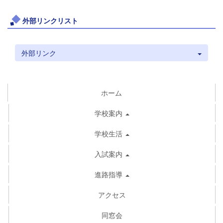
外部リンクリスト
外部リンク
ホーム
学校案内
学校生活
入試案内
進路指導
アクセス
同窓会