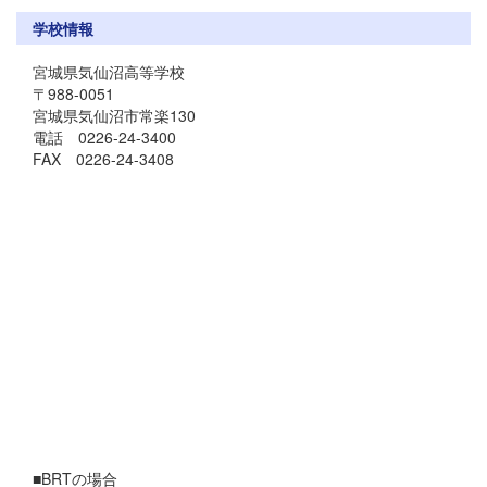
学校情報
宮城県気仙沼高等学校
〒988-0051
宮城県気仙沼市常楽130
電話 0226-24-3400
FAX 0226-24-3408
■BRTの場合