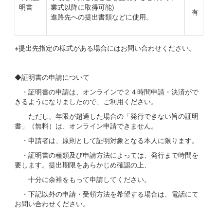
明書
業式以降に取得可能)
有
進路先への提出書類などに使用。
※提出先指定の様式がある場合にはお問い合わせください。
◆証明書の申請について
・証明書の申請は、オンラインで２４時間申請・決済がで
きるようになりましたので、ご利用ください。
ただし、年限が超過した場合の「発行できない旨の証明
書」（無料）は、オンライン申請できません。
・申請者は、原則として証明対象となる本人に限ります。
・証明書の種類及び申請方法によっては、発行まで時間を
要します。提出期限をあらかじめ確認の上、
十分に余裕をもって申請してください。
・下記以外の申請・受領方法を希望する場合は、電話にて
お問い合わせください。