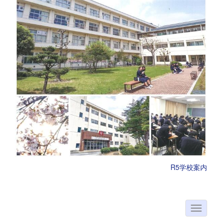
R5学校案内