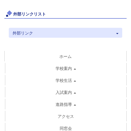
外部リンクリスト
外部リンク
ホーム
学校案内
学校生活
入試案内
進路指導
アクセス
同窓会