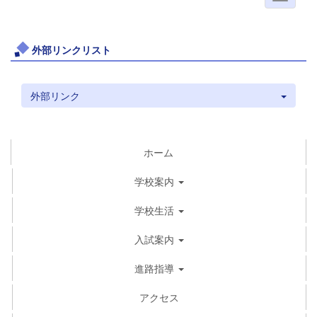
外部リンクリスト
外部リンク
ホーム
学校案内
学校生活
入試案内
進路指導
アクセス