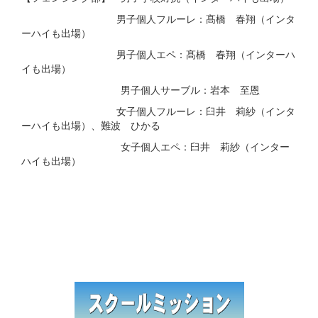
男子個人フルーレ：髙橋 春翔（インタ
ーハイも出場）
男子個人エペ：髙橋 春翔（インターハ
イも出場）
男子個人サーブル：岩本 至恩
女子個人フルーレ：臼井 莉紗（インタ
ーハイも出場）、難波 ひかる
女子個人エペ：臼井 莉紗（インター
ハイも出場）