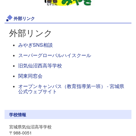
外部リンク
外部リンク
みやぎSNS相談
スーパーグローバルハイスクール
旧気仙沼西高等学校
関東同窓会
オープンキャンパス（教育指導第一班） - 宮城県
公式ウェブサイト
学校情報
宮城県気仙沼高等学校
〒988-0051