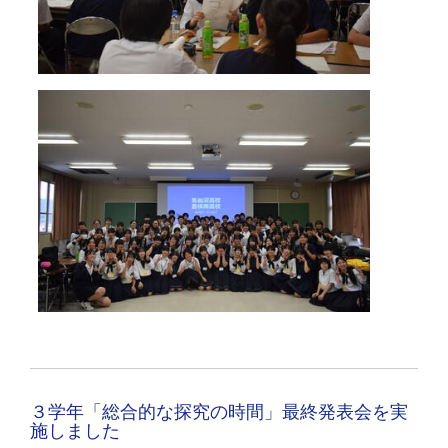
３学年「総合的な探究の時間」最終発表会を実
施しました