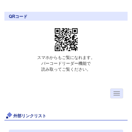
QRコード
スマホからもご覧になれます。
バーコードリーダー機能で
読み取ってご覧ください。
外部リンクリスト