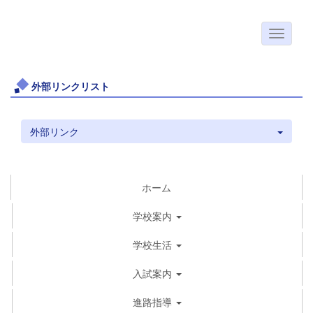
外部リンクリスト
外部リンク
ホーム
学校案内
学校生活
入試案内
進路指導