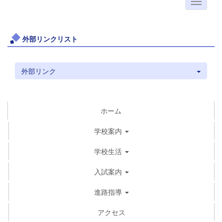
外部リンクリスト
外部リンク
ホーム
学校案内
学校生活
入試案内
進路指導
アクセス