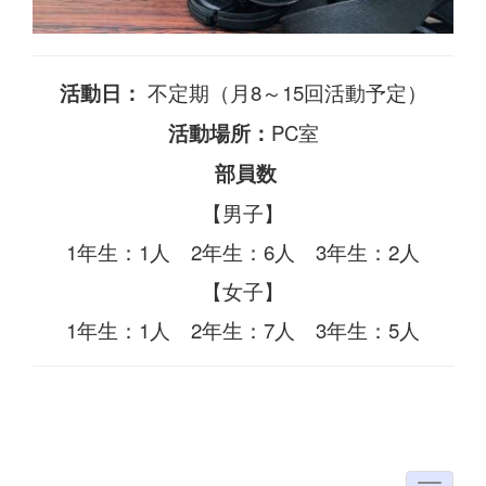
活動日：
不定期（月8～15回活動予定）
活動場所：
PC室
部員数
【男子】
1年生：1人 2年生：6人 3年生：2人
【女子】
1年生：1人 2年生：7人 3年生：5人