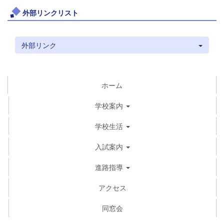
外部リンクリスト
外部リンク
ホーム
学校案内
学校生活
入試案内
進路指導
アクセス
同窓会